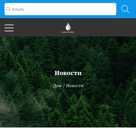
Новости
Дом
/
Новости