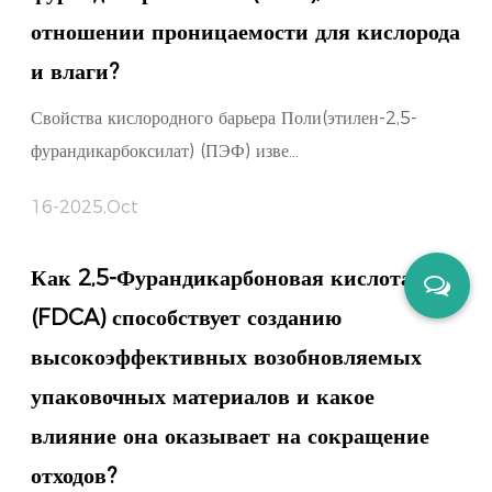
отношении проницаемости для кислорода
и влаги?
Свойства кислородного барьера Поли(этилен-2,5-
фурандикарбоксилат) (ПЭФ) изве...
16-2025,Oct
Как 2,5-Фурандикарбоновая кислота
(FDCA) способствует созданию
высокоэффективных возобновляемых
упаковочных материалов и какое
влияние она оказывает на сокращение
отходов?