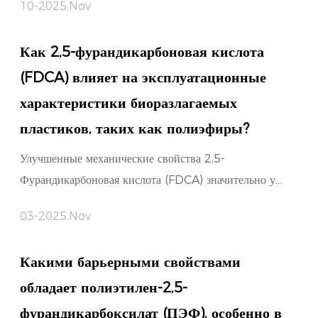
10-2025,Nov
Как 2,5-фурандикарбоновая кислота
(FDCA) влияет на эксплуатационные
характеристики биоразлагаемых
пластиков, таких как полиэфиры?
Улучшенные механические свойства 2,5-
Фурандикарбоновая кислота (FDCA) значительно у...
03-2025,Nov
Какими барьерными свойствами
обладает полиэтилен-2,5-
фурандикарбоксилат (ПЭФ), особенно в