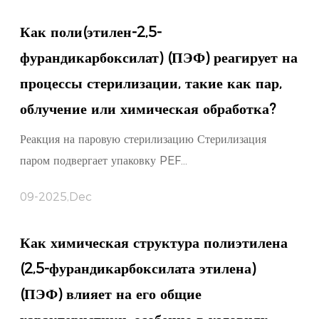
Как поли(этилен-2,5-
фурандикарбоксилат) (ПЭФ) реагирует на
процессы стерилизации, такие как пар,
облучение или химическая обработка?
Реакция на паровую стерилизацию Стерилизация
паром подвергает упаковку PEF...
09-2025,Dec
Как химическая структура полиэтилена
(2,5-фурандикарбоксилата этилена)
(ПЭФ) влияет на его общие