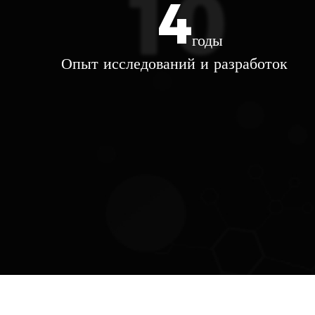
8
ЧИТАТЬ ДАЛЕЕ
годы
Опыт исследований и разработок