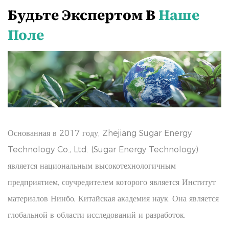
Будьте Экспертом В
Наше
Поле
Основанная в 2017 году, Zhejiang Sugar Energy
Technology Co., Ltd. (Sugar Energy Technology)
является национальным высокотехнологичным
предприятием, соучредителем которого является Институт
материалов Нинбо, Китайская академия наук. Она является
глобальной в области исследований и разработок,