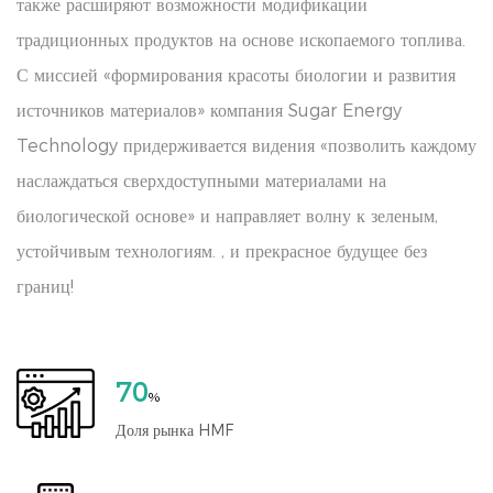
также расширяют возможности модификации
традиционных продуктов на основе ископаемого топлива.
С миссией «формирования красоты биологии и развития
источников материалов» компания Sugar Energy
Technology придерживается видения «позволить каждому
наслаждаться сверхдоступными материалами на
биологической основе» и направляет волну к зеленым,
устойчивым технологиям. , и прекрасное будущее без
границ!
70
%
Доля рынка HMF