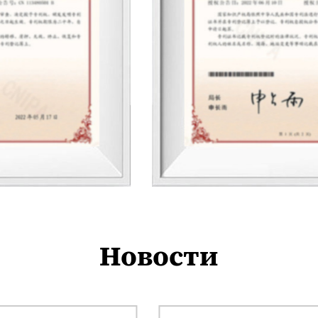
Новости