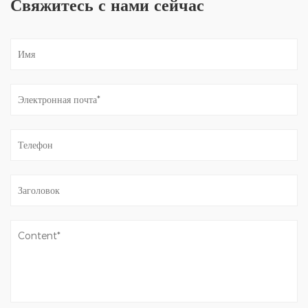
Свяжитесь с нами сейчас