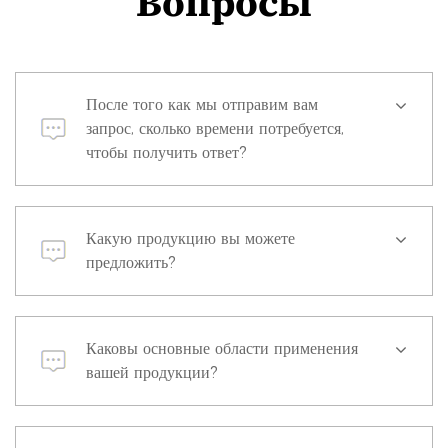
Вопросы
После того как мы отправим вам
запрос, сколько времени потребуется,
чтобы получить ответ?
Какую продукцию вы можете
предложить?
Каковы основные области применения
вашей продукции?