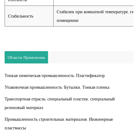
Стабилен при комнатной температуре, гер
Стабильность
помещении
Области Применения
Тонкая химическая промышленность: Пластификатор
Упаковочная промышленность: Бутылки, Тонкая пленка
Транспортная отрасль: специальный пластик, специальный
резиновый материал.
Промышленность строительных материалов: Инженерные
пластмассы