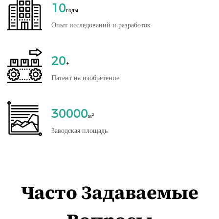
10
годы
Опыт исследований и разработок
20
+
Патент на изобретение
30000
м²
Заводская площадь
Часто Задаваемые