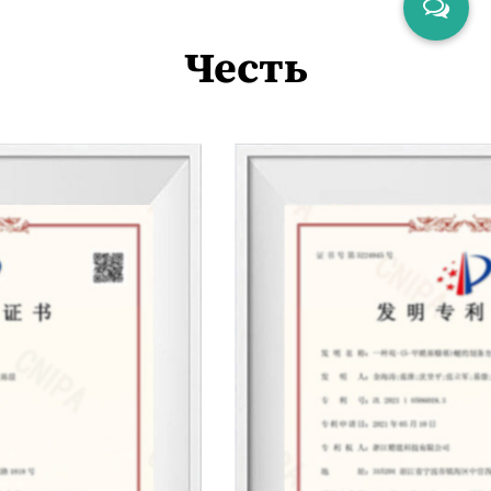
Честь