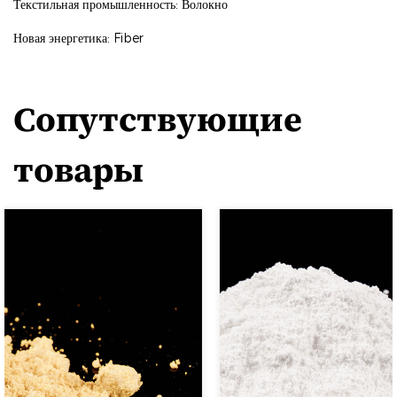
Текстильная промышленность: Волокно
Новая энергетика: Fiber
Сопутствующие
товары