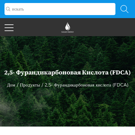
2,5- Фурандикарбоновая Кислота (FDCA)
Дом
/
Продукты
/
2,5- Фурандикарбоновая кислота (FDCA)