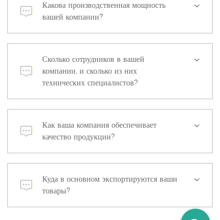
Какова производственная мощность
вашей компании?
Сколько сотрудников в вашей
компании, и сколько из них
технических специалистов?
Как ваша компания обеспечивает
качество продукции?
Куда в основном экспортируются ваши
товары?