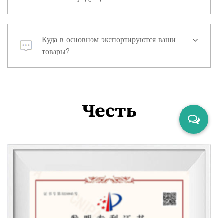
Куда в основном экспортируются ваши
товары?
Честь