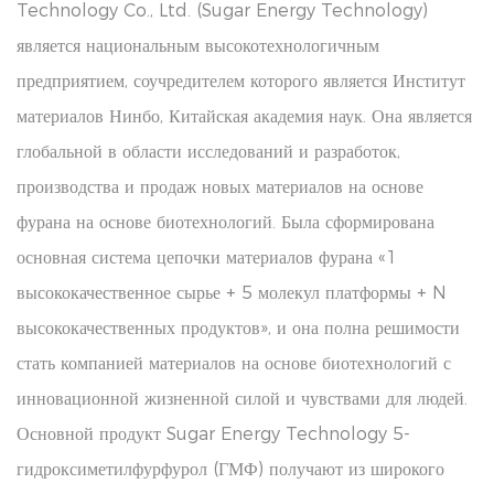
Technology Co., Ltd. (Sugar Energy Technology)
является национальным высокотехнологичным
предприятием, соучредителем которого является Институт
материалов Нинбо, Китайская академия наук. Она является
глобальной в области исследований и разработок,
производства и продаж новых материалов на основе
фурана на основе биотехнологий. Была сформирована
основная система цепочки материалов фурана «1
высококачественное сырье + 5 молекул платформы + N
высококачественных продуктов», и она полна решимости
стать компанией материалов на основе биотехнологий с
инновационной жизненной силой и чувствами для людей.
Основной продукт Sugar Energy Technology 5-
гидроксиметилфурфурол (ГМФ) получают из широкого