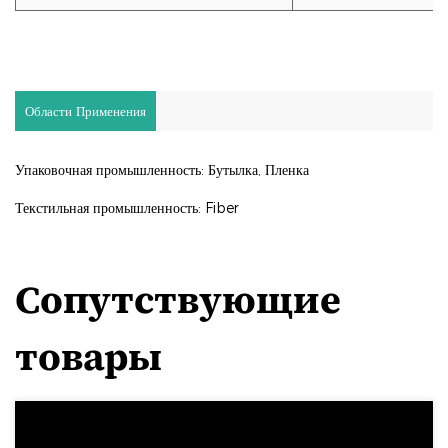
Области Применения
Упаковочная промышленность: Бутылка, Пленка
Текстильная промышленность: Fiber
Сопутствующие
товары