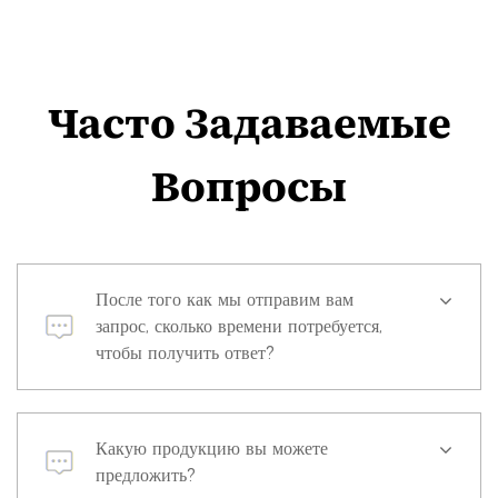
Часто Задаваемые
Вопросы
После того как мы отправим вам
запрос, сколько времени потребуется,
чтобы получить ответ?
Какую продукцию вы можете
предложить?