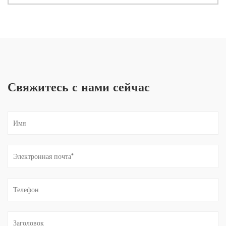
Свяжитесь с нами сейчас