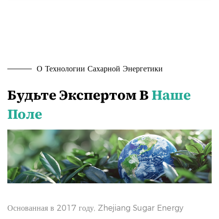
О Технологии Сахарной Энергетики
Будьте Экспертом В
Наше
Поле
Основанная в 2017 году, Zhejiang Sugar Energy