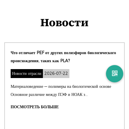
Новости
Что отличает PEF от других полиэфиров биологического
происхождения, таких как PLA?
Новости отрасли
2026-07-22
Материаловедение — полимеры на биологической основе
Основное различие между ПЭФ и НОАК з...
ПОСМОТРЕТЬ БОЛЬШЕ