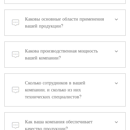
Каковы основные области применения
вашей продукции?
Какова производственная мощность
вашей компании?
Сколько сотрудников в вашей
компании, и сколько из них
технических специалистов?
Как ваша компания обеспечивает
качество продукции?